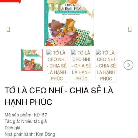
TỚ LÀ CEO NHÍ - CHIA SẺ LÀ
HẠNH PHÚC
Mã sản phẩm:
KD157
Tác giả: Nhiều tác giả
Dịch giả:
Nhà phát hành: Kim Đồng