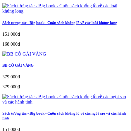
Sách tương tác - Big book - Cuốn sách khổng lồ về các loài khủng long
151.000₫
168.000₫
BB CÔ GÁI VÀNG
379.000₫
379.000₫
Sách tương tác - Big book - Cuốn sách khổng lồ về các ngôi sao và các hành
tinh
151.000₫