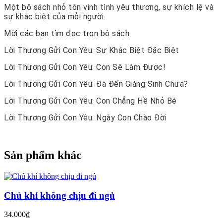
Một bộ sách nhỏ tôn vinh tình yêu thương, sự khích lệ và
sự khác biệt của mỗi người.
Mời các bạn tìm đọc trọn bộ sách
Lời Thương Gửi Con Yêu: Sự Khác Biệt Đặc Biệt
Lời Thương Gửi Con Yêu: Con Sẽ Làm Được!
Lời Thương Gửi Con Yêu: Đã Đến Giáng Sinh Chưa?
Lời Thương Gửi Con Yêu: Con Chẳng Hề Nhỏ Bé
Lời Thương Gửi Con Yêu: Ngày Con Chào Đời
Sản phẩm khác
Chú khỉ không chịu đi ngủ
34.000₫