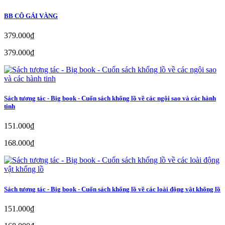
BB CÔ GÁI VÀNG
379.000₫
379.000₫
Sách tương tác - Big book - Cuốn sách khổng lồ về các ngôi sao và các hành
tinh
151.000₫
168.000₫
Sách tương tác - Big book - Cuốn sách khổng lồ về các loài động vật khổng lồ
151.000₫