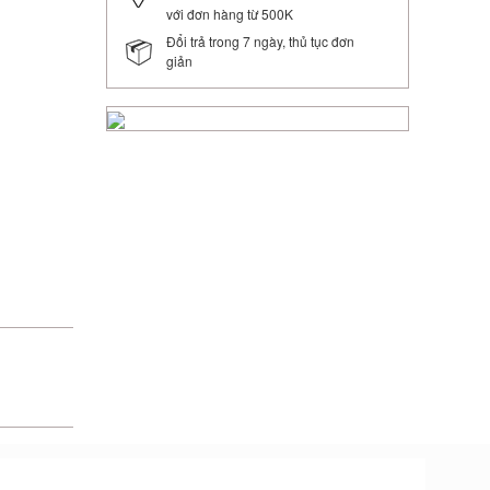
với đơn hàng từ 500K
Đổi trả trong 7 ngày, thủ tục đơn
giản