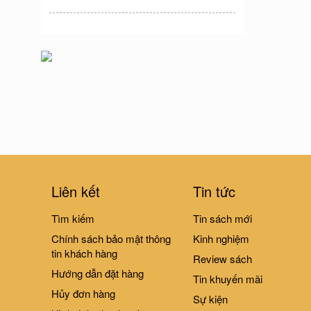
Liên kết
Tin tức
Tìm kiếm
Tin sách mới
Chính sách bảo mật thông
Kinh nghiệm
tin khách hàng
Review sách
Hướng dẫn đặt hàng
Tin khuyến mãi
Hủy đơn hàng
Sự kiện