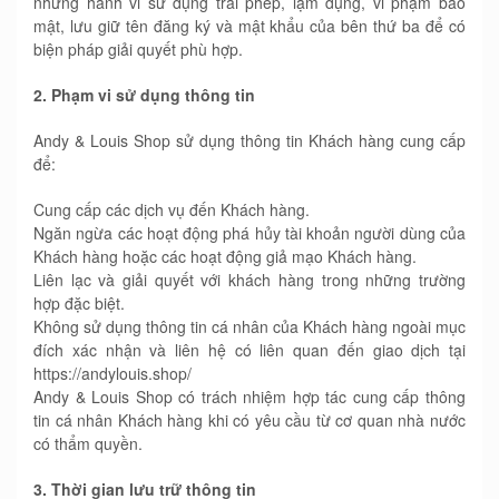
những hành vi sử dụng trái phép, lạm dụng, vi phạm bảo
mật, lưu giữ tên đăng ký và mật khẩu của bên thứ ba để có
biện pháp giải quyết phù hợp.
2. Phạm vi sử dụng thông tin
Andy & Louis Shop sử dụng thông tin Khách hàng cung cấp
để:
Cung cấp các dịch vụ đến Khách hàng.
Ngăn ngừa các hoạt động phá hủy tài khoản người dùng của
Khách hàng hoặc các hoạt động giả mạo Khách hàng.
Liên lạc và giải quyết với khách hàng trong những trường
hợp đặc biệt.
Không sử dụng thông tin cá nhân của Khách hàng ngoài mục
đích xác nhận và liên hệ có liên quan đến giao dịch tại
https://andylouis.shop/
Andy & Louis Shop có trách nhiệm hợp tác cung cấp thông
tin cá nhân Khách hàng khi có yêu cầu từ cơ quan nhà nước
có thẩm quyền.
3. Thời gian lưu trữ thông tin