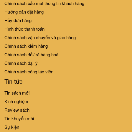
Chính sách bảo mật thông tin khách hàng
Hướng dẫn đặt hàng
Hủy đơn hàng
Hình thức thanh toán
Chính sách vận chuyển và giao hàng
Chính sách kiểm hàng
Chính sách đổi/trả hàng hoá
Chính sách đại lý
Chính sách cộng tác viên
Tin tức
Tin sách mới
Kinh nghiệm
Review sách
Tin khuyến mãi
Sự kiện