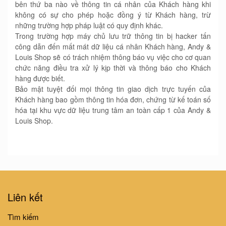
bên thứ ba nào về thông tin cá nhân của Khách hàng khi
không có sự cho phép hoặc đồng ý từ Khách hàng, trừ
những trường hợp pháp luật có quy định khác.
Trong trường hợp máy chủ lưu trữ thông tin bị hacker tấn
công dẫn đến mất mát dữ liệu cá nhân Khách hàng, Andy &
Louis Shop sẽ có trách nhiệm thông báo vụ việc cho cơ quan
chức năng điều tra xử lý kịp thời và thông báo cho Khách
hàng được biết.
Bảo mật tuyệt đối mọi thông tin giao dịch trực tuyến của
Khách hàng bao gồm thông tin hóa đơn, chứng từ kế toán số
hóa tại khu vực dữ liệu trung tâm an toàn cấp 1 của Andy &
Louis Shop.
Liên kết
Tìm kiếm