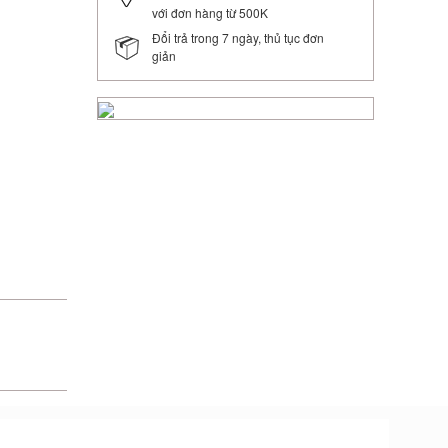
với đơn hàng từ 500K
Đổi trả trong 7 ngày, thủ tục đơn
giản