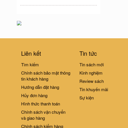
Liên kết
Tin tức
Tìm kiếm
Tin sách mới
Chính sách bảo mật thông
Kinh nghiệm
tin khách hàng
Review sách
Hướng dẫn đặt hàng
Tin khuyến mãi
Hủy đơn hàng
Sự kiện
Hình thức thanh toán
Chính sách vận chuyển
và giao hàng
Chính sách kiểm hàng