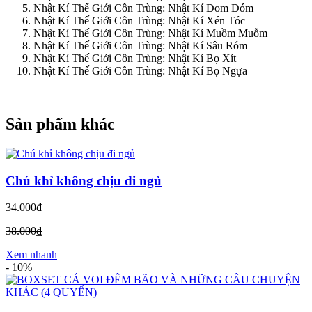
Nhật Kí Thế Giới Côn Trùng: Nhật Kí Đom Đóm
Nhật Kí Thế Giới Côn Trùng: Nhật Kí Xén Tóc
Nhật Kí Thế Giới Côn Trùng: Nhật Kí Muồm Muỗm
Nhật Kí Thế Giới Côn Trùng: Nhật Kí Sâu Róm
Nhật Kí Thế Giới Côn Trùng: Nhật Kí Bọ Xít
Nhật Kí Thế Giới Côn Trùng: Nhật Kí Bọ Ngựa
Sản phẩm khác
Chú khỉ không chịu đi ngủ
34.000₫
38.000₫
Xem nhanh
-
10%