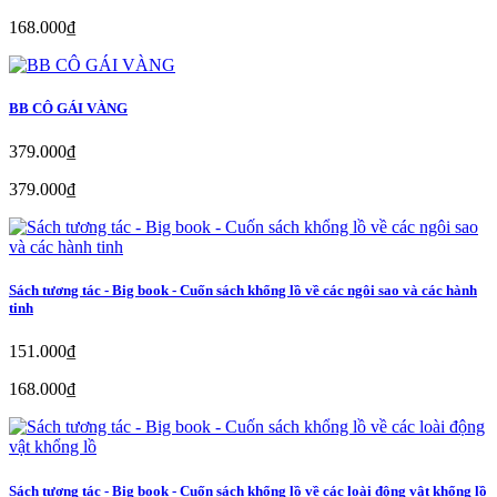
168.000₫
BB CÔ GÁI VÀNG
379.000₫
379.000₫
Sách tương tác - Big book - Cuốn sách khổng lồ về các ngôi sao và các hành
tinh
151.000₫
168.000₫
Sách tương tác - Big book - Cuốn sách khổng lồ về các loài động vật khổng lồ