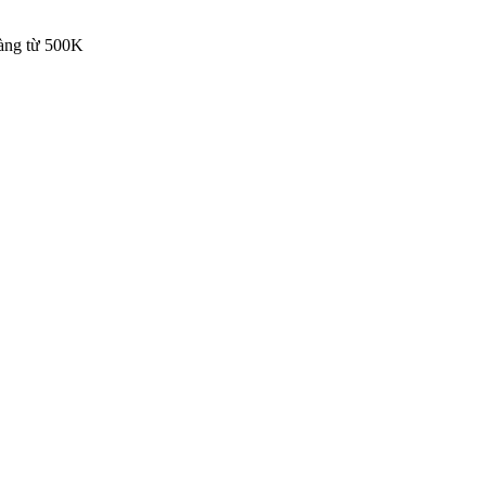
hàng từ 500K