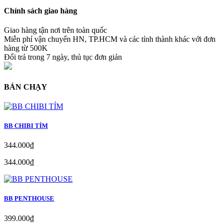
Chính sách giao hàng
Giao hàng tận nơi trên toàn quốc
Miễn phí vận chuyển HN, TP.HCM và các tỉnh thành khác với đơn
hàng từ 500K
Đổi trả trong 7 ngày, thủ tục đơn giản
BÁN CHẠY
BB CHIBI TÍM
344.000₫
344.000₫
BB PENTHOUSE
399.000₫