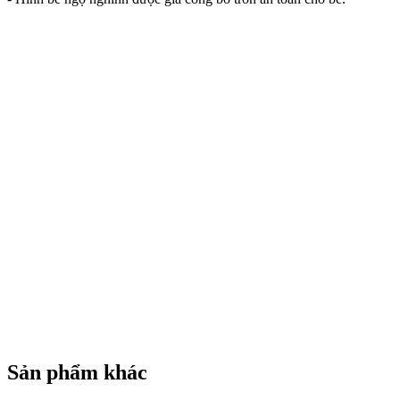
Sản phẩm khác