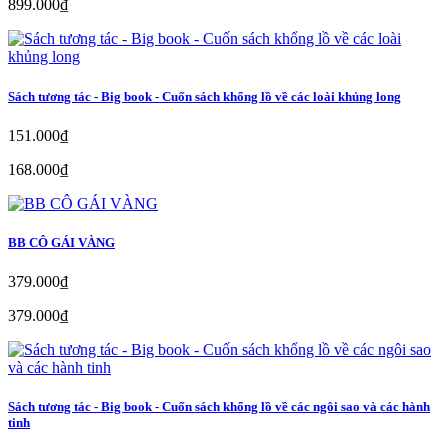
899.000₫
Sách tương tác - Big book - Cuốn sách khổng lồ về các loài khủng long
151.000₫
168.000₫
BB CÔ GÁI VÀNG
379.000₫
379.000₫
Sách tương tác - Big book - Cuốn sách khổng lồ về các ngôi sao và các hành
tinh