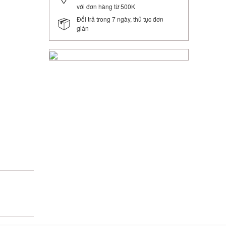
với đơn hàng từ 500K
Đổi trả trong 7 ngày, thủ tục đơn
giản