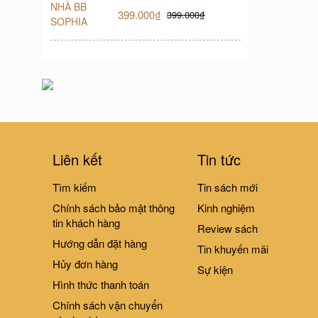
399.000₫
399.000₫
Liên kết
Tin tức
Tìm kiếm
Tin sách mới
Chính sách bảo mật thông
Kinh nghiệm
tin khách hàng
Review sách
Hướng dẫn đặt hàng
Tin khuyến mãi
Hủy đơn hàng
Sự kiện
Hình thức thanh toán
Chính sách vận chuyển