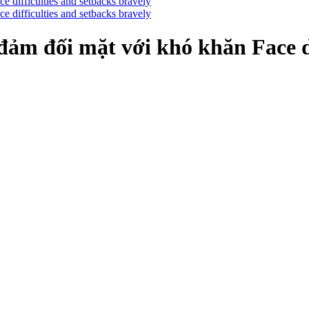
đảm đối mặt với khó khăn Face di