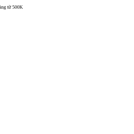
hàng từ 500K