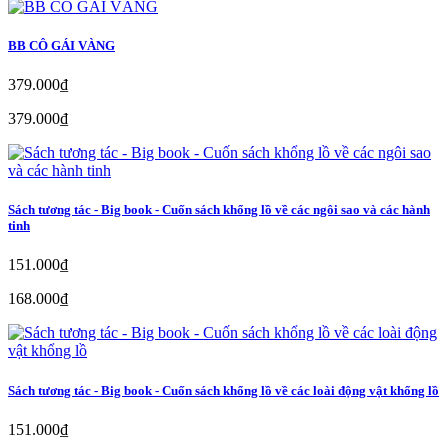
BB CÔ GÁI VÀNG
379.000₫
379.000₫
Sách tương tác - Big book - Cuốn sách khổng lồ về các ngôi sao và các hành
tinh
151.000₫
168.000₫
Sách tương tác - Big book - Cuốn sách khổng lồ về các loài động vật khổng lồ
151.000₫