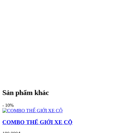
Sản phẩm khác
-
10%
COMBO THẾ GIỚI XE CỘ