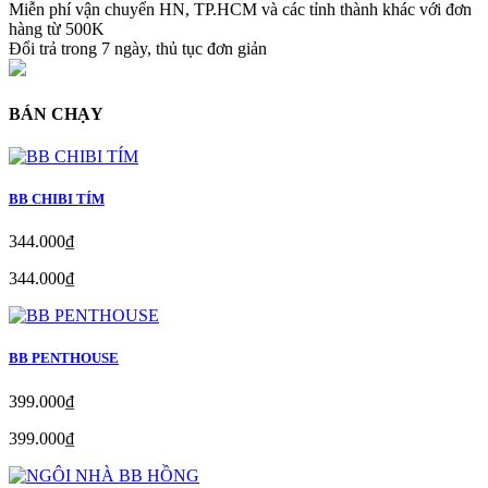
Miễn phí vận chuyển HN, TP.HCM và các tỉnh thành khác với đơn
hàng từ 500K
Đổi trả trong 7 ngày, thủ tục đơn giản
BÁN CHẠY
BB CHIBI TÍM
344.000₫
344.000₫
BB PENTHOUSE
399.000₫
399.000₫