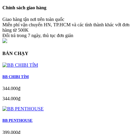
Chính sách giao hàng
Giao hàng tận nơi trên toàn quốc
Miễn phí vận chuyển HN, TP.HCM và các tỉnh thành khác với đơn
hàng từ 500K
Đổi trả trong 7 ngày, thủ tục đơn giản
BÁN CHẠY
BB CHIBI TÍM
344.000₫
344.000₫
BB PENTHOUSE
399.000₫