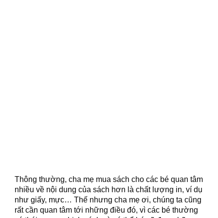
Thông thường, cha mẹ mua sách cho các bé quan tâm
nhiều về nội dung của sách hơn là chất lượng in, ví dụ
như giấy, mực… Thế nhưng cha mẹ ơi, chúng ta cũng
rất cần quan tâm tới những điều đó, vì các bé thường