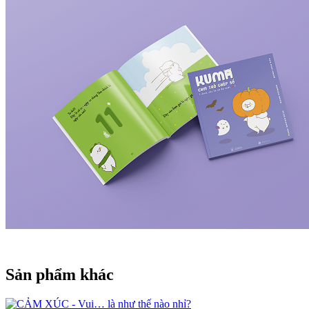
Sản phẩm khác