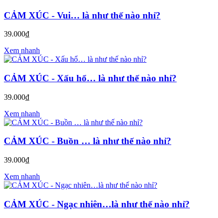
CẢM XÚC - Vui… là như thế nào nhỉ?
39.000₫
Xem nhanh
CẢM XÚC - Xấu hổ… là như thế nào nhỉ?
39.000₫
Xem nhanh
CẢM XÚC - Buồn … là như thế nào nhỉ?
39.000₫
Xem nhanh
CẢM XÚC - Ngạc nhiên…là như thế nào nhỉ?