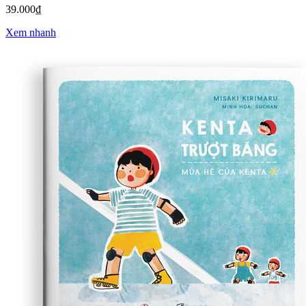
39.000₫
Xem nhanh