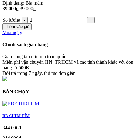
Định dạng: Bìa mềm
39.000₫
39.000₫
Số lượng
Thêm vào giỏ
Mua ngay
Chính sách giao hàng
Giao hàng tận nơi trên toàn quốc
Miễn phí vận chuyển HN, TP.HCM và các tỉnh thành khác với đơn
hàng từ 500K
Đổi trả trong 7 ngày, thủ tục đơn giản
BÁN CHẠY
BB CHIBI TÍM
344.000₫