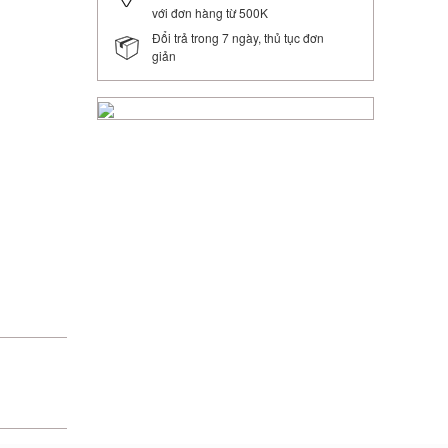
với đơn hàng từ 500K
Đổi trả trong 7 ngày, thủ tục đơn
giản