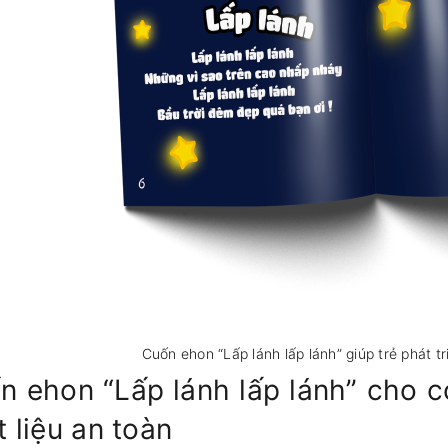
Cuốn ehon “Lấp lánh lấp lánh” giúp trẻ phát 
n ehon “Lấp lánh lấp lánh” cho c
t liệu an toàn