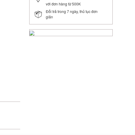
với đơn hàng từ 500K
Đổi trả trong 7 ngày, thủ tục đơn
giản