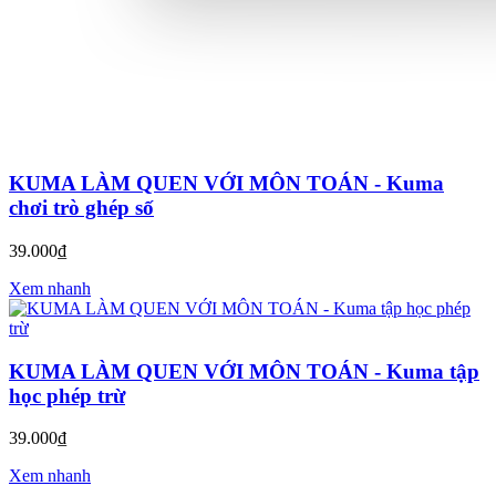
KUMA LÀM QUEN VỚI MÔN TOÁN - Kuma
chơi trò ghép số
39.000₫
Xem nhanh
KUMA LÀM QUEN VỚI MÔN TOÁN - Kuma tập
học phép trừ
39.000₫
Xem nhanh