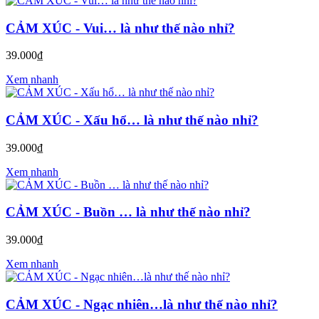
CẢM XÚC - Vui… là như thế nào nhỉ?
39.000₫
Xem nhanh
CẢM XÚC - Xấu hổ… là như thế nào nhỉ?
39.000₫
Xem nhanh
CẢM XÚC - Buồn … là như thế nào nhỉ?
39.000₫
Xem nhanh
CẢM XÚC - Ngạc nhiên…là như thế nào nhỉ?