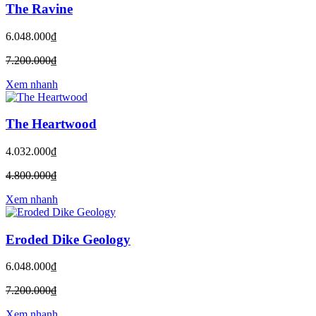
The Ravine
6.048.000₫
7.200.000₫
Xem nhanh
The Heartwood
4.032.000₫
4.800.000₫
Xem nhanh
Eroded Dike Geology
6.048.000₫
7.200.000₫
Xem nhanh