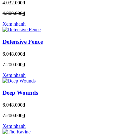
4.032.000₫
4.800.000₫
Xem nhanh
Defensive Fence
6.048.000₫
7.200.000₫
Xem nhanh
Deep Wounds
6.048.000₫
7.200.000₫
Xem nhanh