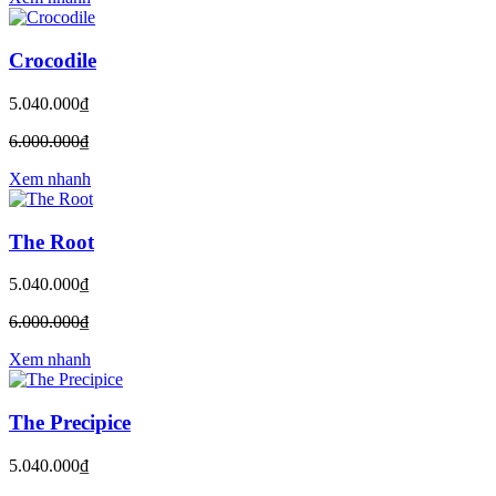
Crocodile
5.040.000₫
6.000.000₫
Xem nhanh
The Root
5.040.000₫
6.000.000₫
Xem nhanh
The Precipice
5.040.000₫