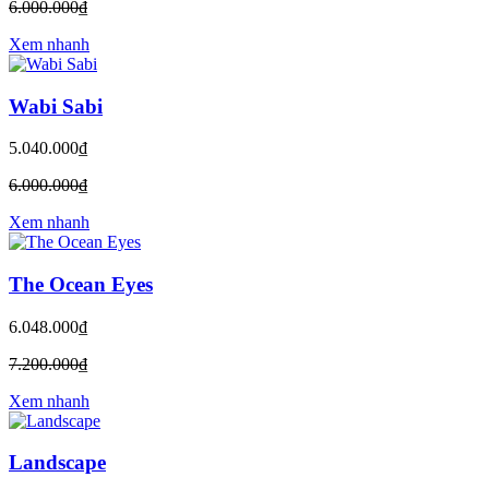
6.000.000₫
Xem nhanh
Wabi Sabi
5.040.000₫
6.000.000₫
Xem nhanh
The Ocean Eyes
6.048.000₫
7.200.000₫
Xem nhanh
Landscape