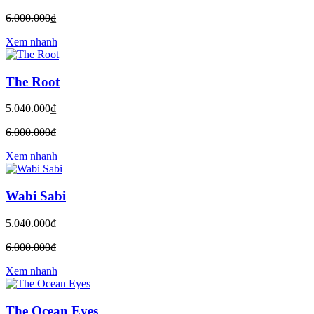
6.000.000₫
Xem nhanh
The Root
5.040.000₫
6.000.000₫
Xem nhanh
Wabi Sabi
5.040.000₫
6.000.000₫
Xem nhanh
The Ocean Eyes