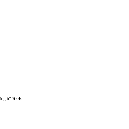
hàng từ 500K