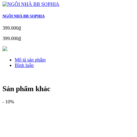
NGÔI NHÀ BB SOPHIA
399.000₫
399.000₫
Mô tả sản phẩm
Bình luận
Sản phẩm khác
-
10%