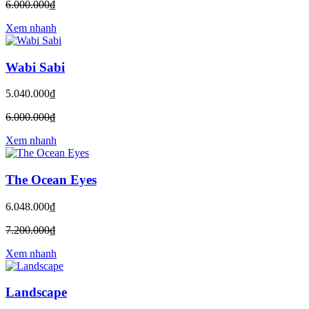
6.000.000₫
Xem nhanh
Wabi Sabi
5.040.000₫
6.000.000₫
Xem nhanh
The Ocean Eyes
6.048.000₫
7.200.000₫
Xem nhanh
Landscape