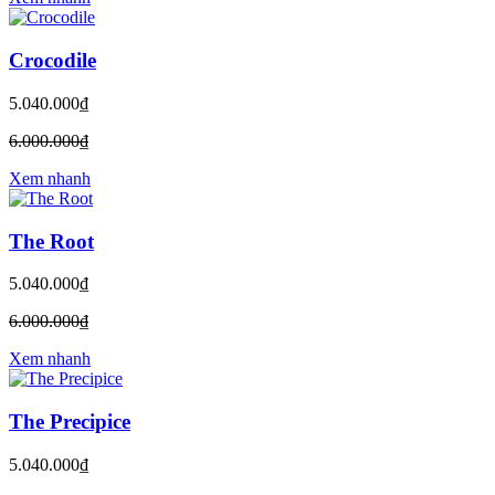
Crocodile
5.040.000₫
6.000.000₫
Xem nhanh
The Root
5.040.000₫
6.000.000₫
Xem nhanh
The Precipice
5.040.000₫