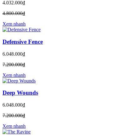
4.032.000₫
4.800.000₫
Xem nhanh
Defensive Fence
6.048.000₫
7.200.000₫
Xem nhanh
Deep Wounds
6.048.000₫
7.200.000₫
Xem nhanh