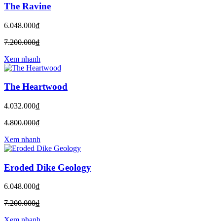
The Ravine
6.048.000₫
7.200.000₫
Xem nhanh
The Heartwood
4.032.000₫
4.800.000₫
Xem nhanh
Eroded Dike Geology
6.048.000₫
7.200.000₫
Xem nhanh