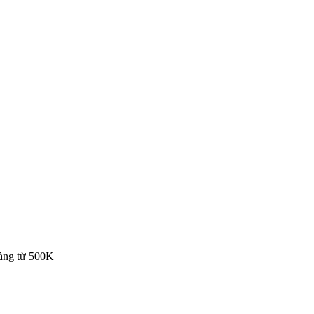
hàng từ 500K