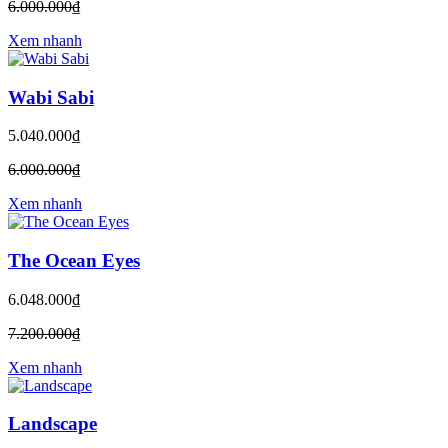
6.000.000₫
Xem nhanh
Wabi Sabi
5.040.000₫
6.000.000₫
Xem nhanh
The Ocean Eyes
6.048.000₫
7.200.000₫
Xem nhanh
Landscape