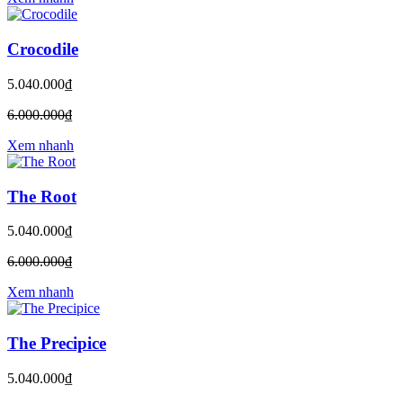
Crocodile
5.040.000₫
6.000.000₫
Xem nhanh
The Root
5.040.000₫
6.000.000₫
Xem nhanh
The Precipice
5.040.000₫