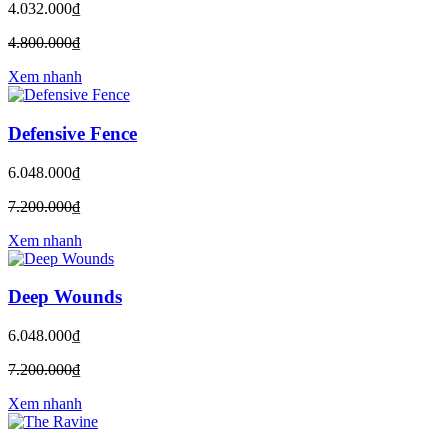
4.032.000₫
4.800.000₫
Xem nhanh
Defensive Fence
6.048.000₫
7.200.000₫
Xem nhanh
Deep Wounds
6.048.000₫
7.200.000₫
Xem nhanh