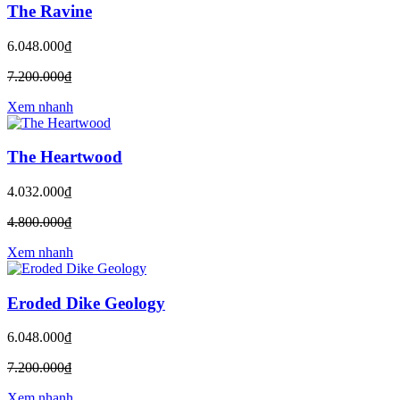
The Ravine
6.048.000₫
7.200.000₫
Xem nhanh
The Heartwood
4.032.000₫
4.800.000₫
Xem nhanh
Eroded Dike Geology
6.048.000₫
7.200.000₫
Xem nhanh