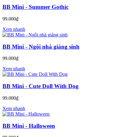
BB Mini - Summer Gothic
99.000₫
Xem nhanh
BB Mini - Ngôi nhà giáng sinh
99.000₫
Xem nhanh
BB Mini - Cute Doll With Dog
99.000₫
Xem nhanh
BB Mini - Halloween