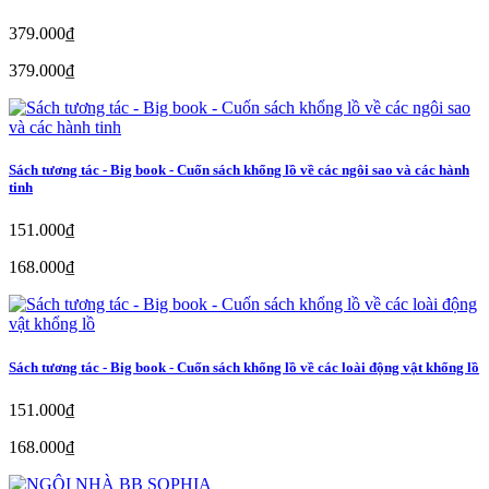
379.000₫
379.000₫
Sách tương tác - Big book - Cuốn sách khổng lồ về các ngôi sao và các hành
tinh
151.000₫
168.000₫
Sách tương tác - Big book - Cuốn sách khổng lồ về các loài động vật khổng lồ
151.000₫
168.000₫