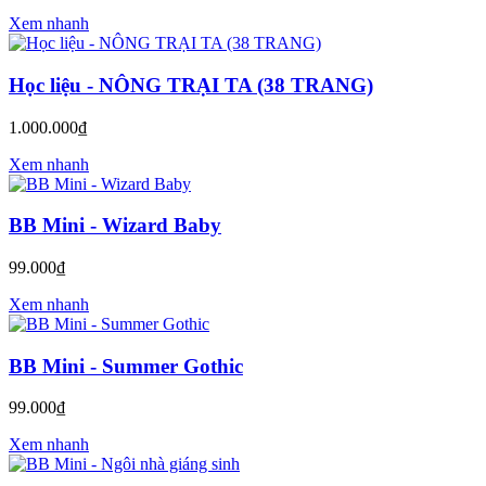
Xem nhanh
Học liệu - NÔNG TRẠI TA (38 TRANG)
1.000.000₫
Xem nhanh
BB Mini - Wizard Baby
99.000₫
Xem nhanh
BB Mini - Summer Gothic
99.000₫
Xem nhanh