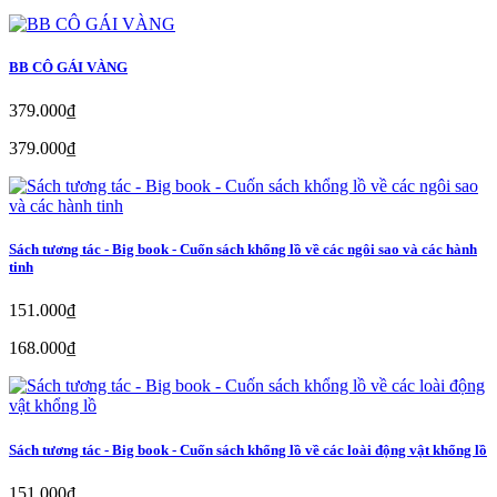
BB CÔ GÁI VÀNG
379.000₫
379.000₫
Sách tương tác - Big book - Cuốn sách khổng lồ về các ngôi sao và các hành
tinh
151.000₫
168.000₫
Sách tương tác - Big book - Cuốn sách khổng lồ về các loài động vật khổng lồ
151.000₫