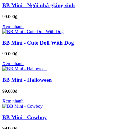
BB Mini - Ngôi nhà giáng sinh
99.000₫
Xem nhanh
BB Mini - Cute Doll With Dog
99.000₫
Xem nhanh
BB Mini - Halloween
99.000₫
Xem nhanh
BB Mini - Cowboy
99.000₫