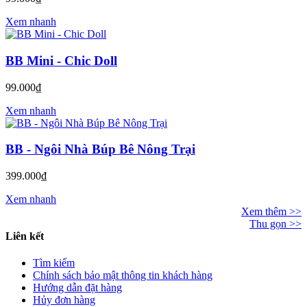
Xem nhanh
BB Mini - Chic Doll
99.000₫
Xem nhanh
BB - Ngôi Nhà Búp Bê Nông Trại
399.000₫
Xem nhanh
Xem thêm >>
Thu gọn >>
Liên kết
Tìm kiếm
Chính sách bảo mật thông tin khách hàng
Hướng dẫn đặt hàng
Hủy đơn hàng