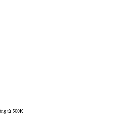
hàng từ 500K