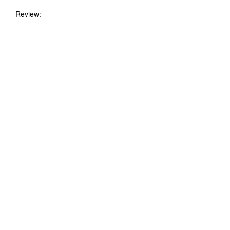
Review: