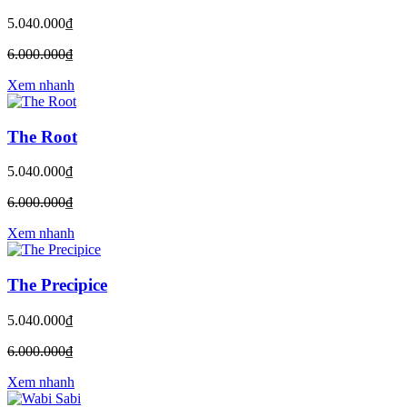
5.040.000₫
6.000.000₫
Xem nhanh
The Root
5.040.000₫
6.000.000₫
Xem nhanh
The Precipice
5.040.000₫
6.000.000₫
Xem nhanh