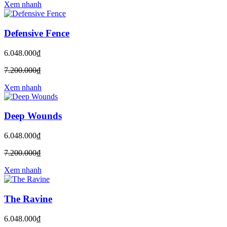
Xem nhanh
Defensive Fence
6.048.000₫
7.200.000₫
Xem nhanh
Deep Wounds
6.048.000₫
7.200.000₫
Xem nhanh
The Ravine
6.048.000₫