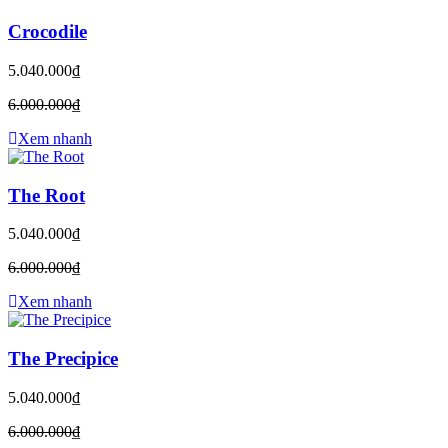
Crocodile
5.040.000₫
6.000.000₫
Xem nhanh
The Root
5.040.000₫
6.000.000₫
Xem nhanh
The Precipice
5.040.000₫
6.000.000₫