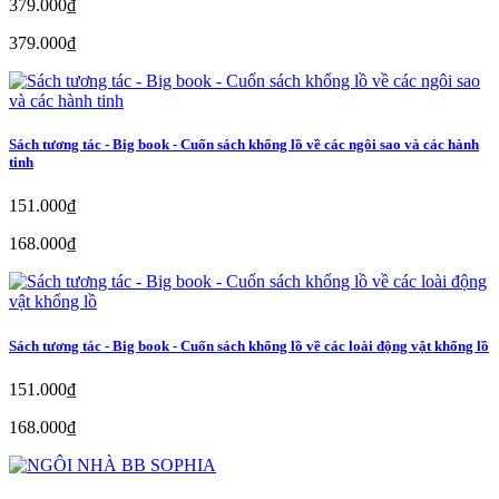
379.000₫
379.000₫
Sách tương tác - Big book - Cuốn sách khổng lồ về các ngôi sao và các hành
tinh
151.000₫
168.000₫
Sách tương tác - Big book - Cuốn sách khổng lồ về các loài động vật khổng lồ
151.000₫
168.000₫