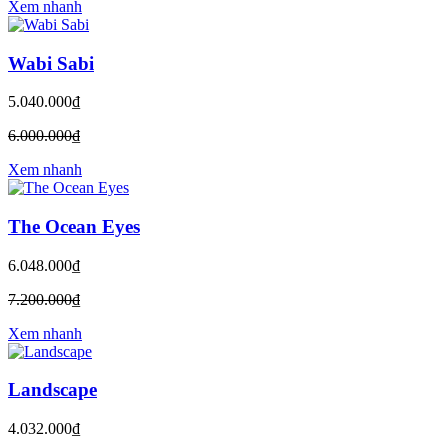
Xem nhanh
Wabi Sabi
5.040.000₫
6.000.000₫
Xem nhanh
The Ocean Eyes
6.048.000₫
7.200.000₫
Xem nhanh
Landscape
4.032.000₫