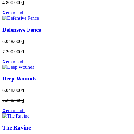
4.800.000₫
Xem nhanh
Defensive Fence
6.048.000₫
7.200.000₫
Xem nhanh
Deep Wounds
6.048.000₫
7.200.000₫
Xem nhanh
The Ravine