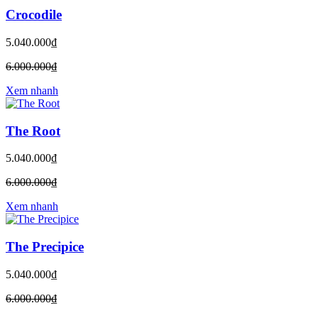
Crocodile
5.040.000₫
6.000.000₫
Xem nhanh
The Root
5.040.000₫
6.000.000₫
Xem nhanh
The Precipice
5.040.000₫
6.000.000₫