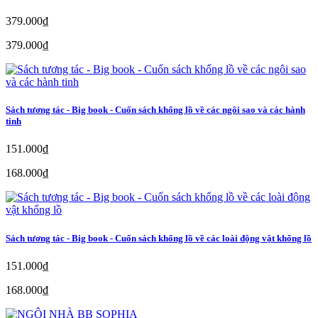
379.000₫
379.000₫
Sách tương tác - Big book - Cuốn sách khổng lồ về các ngôi sao và các hành
tinh
151.000₫
168.000₫
Sách tương tác - Big book - Cuốn sách khổng lồ về các loài động vật khổng lồ
151.000₫
168.000₫