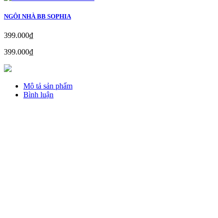
NGÔI NHÀ BB SOPHIA
399.000₫
399.000₫
Mô tả sản phẩm
Bình luận