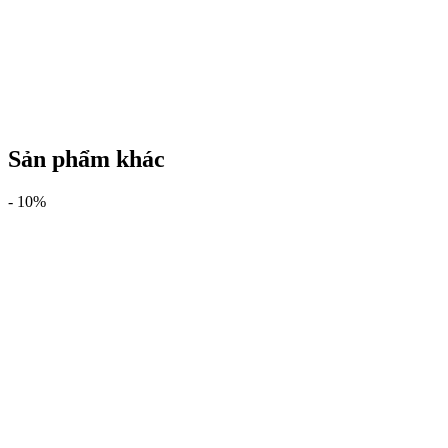
Sản phẩm khác
-
10%