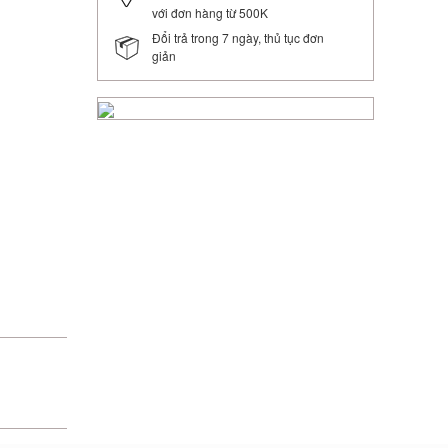
với đơn hàng từ 500K
Đổi trả trong 7 ngày, thủ tục đơn
giản