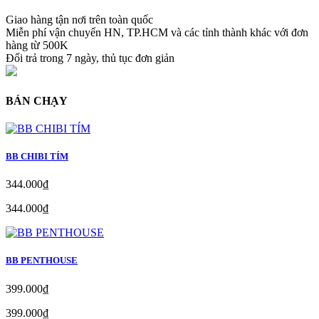
Giao hàng tận nơi trên toàn quốc
Miễn phí vận chuyển HN, TP.HCM và các tỉnh thành khác với đơn
hàng từ 500K
Đổi trả trong 7 ngày, thủ tục đơn giản
BÁN CHẠY
BB CHIBI TÍM
344.000₫
344.000₫
BB PENTHOUSE
399.000₫
399.000₫