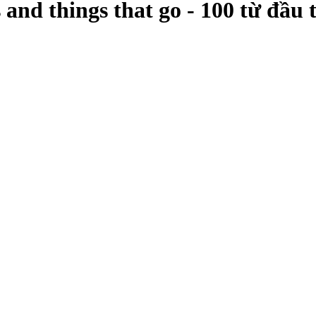
 and things that go - 100 từ đầu 