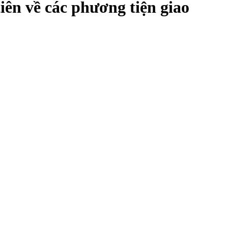
tiên về các phương tiện giao