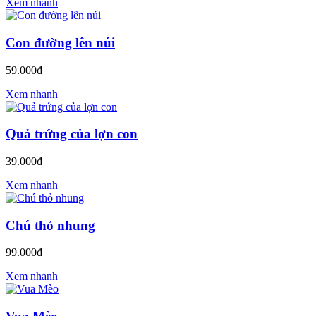
Xem nhanh
Con đường lên núi
59.000₫
Xem nhanh
Quả trứng của lợn con
39.000₫
Xem nhanh
Chú thỏ nhung
99.000₫
Xem nhanh