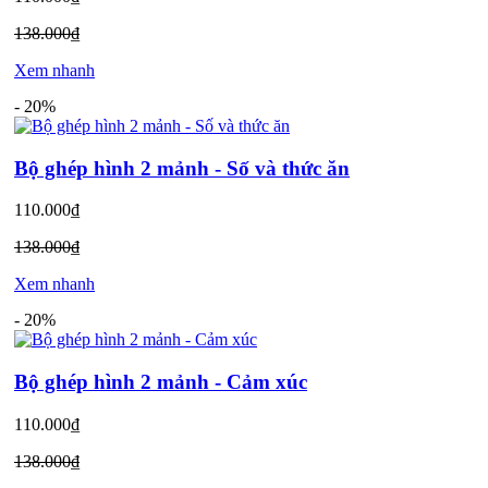
138.000₫
Xem nhanh
-
20%
Bộ ghép hình 2 mảnh - Số và thức ăn
110.000₫
138.000₫
Xem nhanh
-
20%
Bộ ghép hình 2 mảnh - Cảm xúc
110.000₫
138.000₫