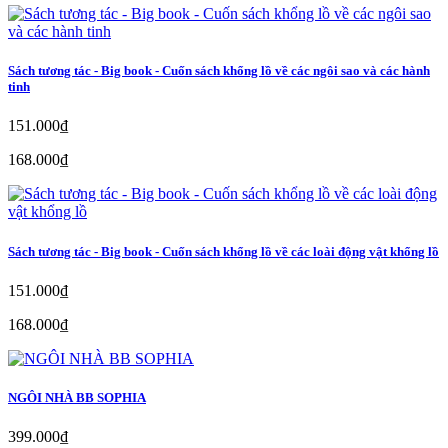
Sách tương tác - Big book - Cuốn sách khổng lồ về các ngôi sao và các hành
tinh
151.000₫
168.000₫
Sách tương tác - Big book - Cuốn sách khổng lồ về các loài động vật khổng lồ
151.000₫
168.000₫
NGÔI NHÀ BB SOPHIA
399.000₫