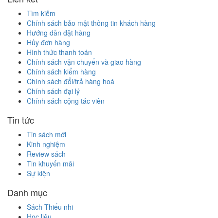
Tìm kiếm
Chính sách bảo mật thông tin khách hàng
Hướng dẫn đặt hàng
Hủy đơn hàng
Hình thức thanh toán
Chính sách vận chuyển và giao hàng
Chính sách kiểm hàng
Chính sách đổi/trả hàng hoá
Chính sách đại lý
Chính sách cộng tác viên
Tin tức
Tin sách mới
Kinh nghiệm
Review sách
Tin khuyến mãi
Sự kiện
Danh mục
Sách Thiếu nhi
Học liệu