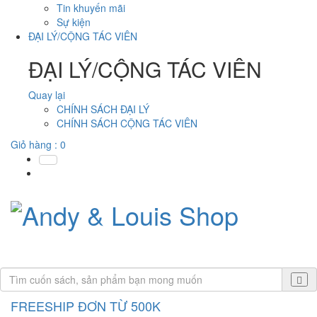
Tin khuyến mãi
Sự kiện
ĐẠI LÝ/CỘNG TÁC VIÊN
ĐẠI LÝ/CỘNG TÁC VIÊN
Quay lại
CHÍNH SÁCH ĐẠI LÝ
CHÍNH SÁCH CỘNG TÁC VIÊN
Giỏ hàng :
0
FREESHIP ĐƠN TỪ 500K