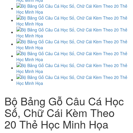
Bộ Bảng Gỗ Câu Cá Học
Số, Chữ Cái Kèm Theo
20 Thẻ Học Minh Họa